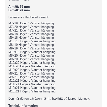
A-mått: 63 mm
B-mått: 24 mm
Lagervara vitlackerad variant:
M7x19 Höger / Vänster hängning
M7x20 Höger / Vänster hängning
M7x21 Höger / Vänster hängning
M8x18 Höger / Vänster hängning
M9x18 Höger / Vänster hängning
M10x18 Höger / Vänster hängning
M8x19 Höger / Vänster hängning
M9x19 Höger / Vänster hängning
M10x19 Höger / Vänster hängning
M8x20 Höger / Vänster hängning
M9x20 Höger / Vänster hängning
M10x20 Höger / Vänster hängning
M11x20 Höger / Vänster hängning
M12x20 Höger / Vänster hängning
M8x21 Höger / Vänster hängning
M9x21 Höger / Vänster hängning
M10x21 Höger / Vänster hängning
M11x21 Höger / Vänster hängning
M12x21 Höger / Vänster hängning
M13x21 Höger / Vänster hängning
Den här dörren går även hämta fraktfritt på lagret i Ljungby.
Teknisk information