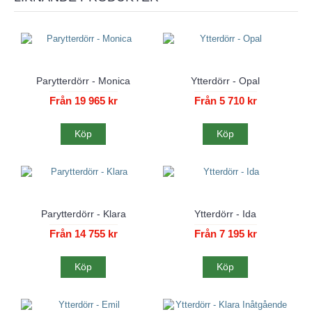
Parytterdörr - Monica
Ytterdörr - Opal
Från 19 965 kr
Från 5 710 kr
Köp
Köp
Parytterdörr - Klara
Ytterdörr - Ida
Från 14 755 kr
Från 7 195 kr
Köp
Köp