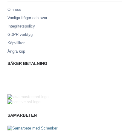
Om oss
Vanliga frågor och svar
Integritetspolicy
GDPR verktyg
Köpvillkor
Ångra köp
SÄKER BETALNING
SAMARBETEN