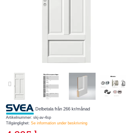
Delbetala från 266 kr/månad
Artikelnummer:
skj-av-4sp
Tillgänglighet:
Se information under beskrivning