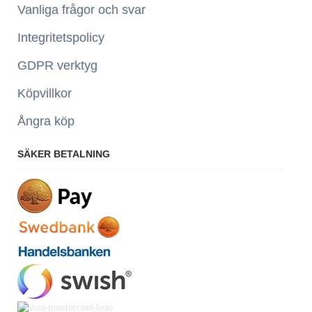
Vanliga frågor och svar
Integritetspolicy
GDPR verktyg
Köpvillkor
Ångra köp
SÄKER BETALNING